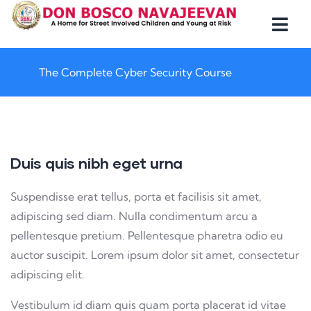
The Complete Cyber Security Course
Duis quis nibh eget urna
Suspendisse erat tellus, porta et facilisis sit amet,
adipiscing sed diam. Nulla condimentum arcu a
pellentesque pretium. Pellentesque pharetra odio eu
auctor suscipit. Lorem ipsum dolor sit amet, consectetur
adipiscing elit.
Vestibulum id diam quis quam porta placerat id vitae