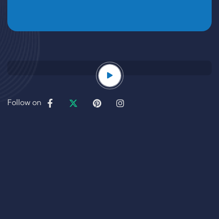
Follow on